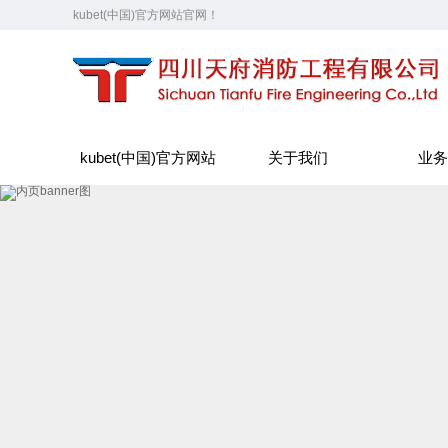
kubet(中国)官方网站官网！
kubet(中国)官方网站
关于我们
业务