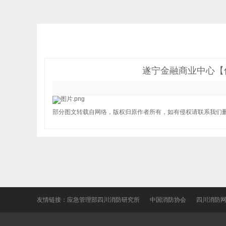
遂宁金融商业中心【
部分图文转载自网络，版权归原作者所有，如有侵权请联系我们
友情链接：
应急管理部四川消防研究所
中国消防协会
四川消防