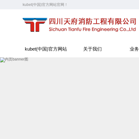
kubet(中国)官方网站官网！
kubet(中国)官方网站
关于我们
业务